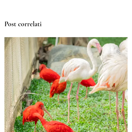
Post correlati