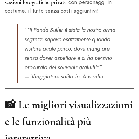
con personaggi in
sessioni fotografiche private
costume, il tutto senza costi aggiuntivi!
“"Il Panda Butler è stata la nostra arma
segreta: sapeva esattamente quando
visitare quale parco, dove mangiare
senza dover aspettare e ci ha persino
procurato dei souvenir gratuiti!"”
— Viaggiatore solitario, Australia
📸 Le migliori visualizzazioni
e le funzionalità più
interattive