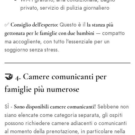
privato, servizio di pulizia giornaliero
✅
Questo è il
Consiglio dell'esperto:
la stanza più
— compatto
gettonata per le famiglie con due bambini
ma accogliente, con tutto l'essenziale per un
soggiorno senza stress.
🤝 4.
Camere comunicanti per
famiglie più numerose
SÌ -
Sebbene non
Sono disponibili camere comunicanti!
siano elencate come categoria separata, gli ospiti
possono richiedere camere adiacenti o comunicanti
al momento della prenotazione, in particolare nella