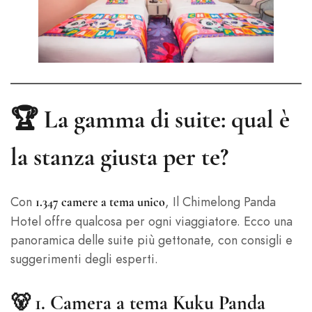
🏆 La gamma di suite: qual è
la stanza giusta per te?
Con
, Il Chimelong Panda
1.347 camere a tema unico
Hotel offre qualcosa per ogni viaggiatore. Ecco una
panoramica delle suite più gettonate, con consigli e
suggerimenti degli esperti.
🐻 1.
Camera a tema Kuku Panda