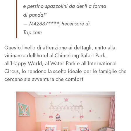
e persino spazzolini da denti a forma
di panda!”
— M42887****, Recensore di
Trip.com
Questo livello di attenzione ai dettagli, unito alla
vicinanza dell'hotel al Chimelong Safari Park,
all'Happy World, al Water Park e all'International
Circus, lo rendono la scelta ideale per le famiglie che
cercano sia avventura che comfort.