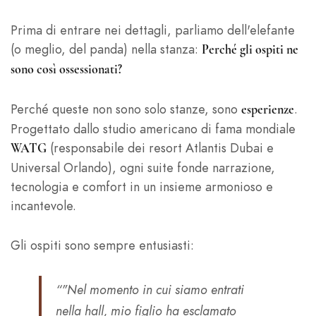
Prima di entrare nei dettagli, parliamo dell'elefante
(o meglio, del panda) nella stanza:
Perché gli ospiti ne
sono così ossessionati?
Perché queste non sono solo stanze, sono
.
esperienze
Progettato dallo studio americano di fama mondiale
(responsabile dei resort Atlantis Dubai e
WATG
Universal Orlando), ogni suite fonde narrazione,
tecnologia e comfort in un insieme armonioso e
incantevole.
Gli ospiti sono sempre entusiasti:
“"Nel momento in cui siamo entrati
nella hall, mio figlio ha esclamato