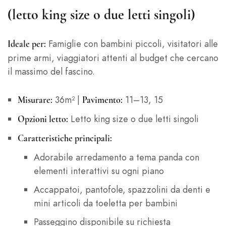
(letto king size o due letti singoli)
Famiglie con bambini piccoli, visitatori alle
Ideale per:
prime armi, viaggiatori attenti al budget che cercano
il massimo del fascino.
36m² |
11–13, 15
Misurare:
Pavimento:
Letto king size o due letti singoli
Opzioni letto:
Caratteristiche principali:
Adorabile arredamento a tema panda con
elementi interattivi su ogni piano
Accappatoi, pantofole, spazzolini da denti e
mini articoli da toeletta per bambini
Passeggino disponibile su richiesta