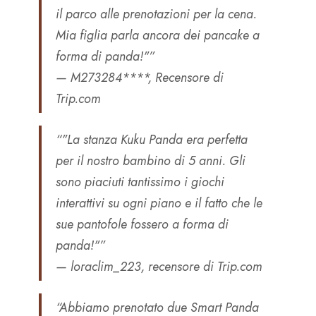
il parco alle prenotazioni per la cena.
Mia figlia parla ancora dei pancake a
forma di panda!"”
— M273284****, Recensore di
Trip.com
“"La stanza Kuku Panda era perfetta
per il nostro bambino di 5 anni. Gli
sono piaciuti tantissimo i giochi
interattivi su ogni piano e il fatto che le
sue pantofole fossero a forma di
panda!"”
— loraclim_223, recensore di Trip.com
“Abbiamo prenotato due Smart Panda