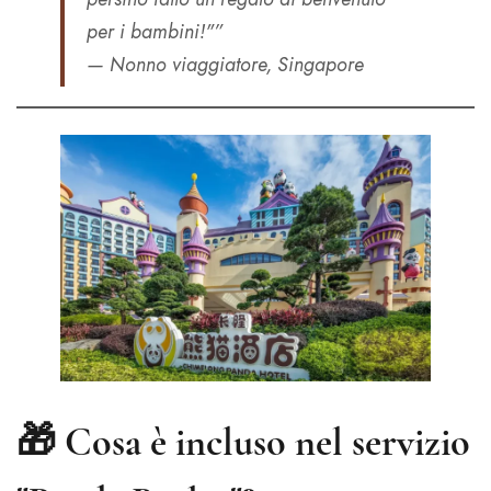
per i bambini!"”
— Nonno viaggiatore, Singapore
🎁 Cosa è incluso nel servizio