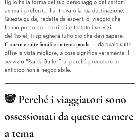
figlio ha la forma del suo personaggio dei cartoni
animati preferito, hai trovato la tua destinazione.
Questa guida, redatta da esperti di viaggio che
hanno percorso i corridoi e testato i servizi
dell'hotel, ti spiegherà tutto ciò che devi sapere.
— da quale suite
Camere e suite familiari a tema panda
offre la vista migliore, a cosa significa veramente il
servizio "Panda Butler", al perché prenotare in
anticipo non è negoziabile.
🐼 Perché i viaggiatori sono
ossessionati da queste camere
a tema