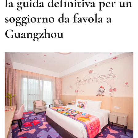
la guida definitiva per un
soggiorno da favola a
Guangzhou