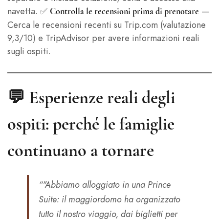
navetta. ✅
—
Controlla le recensioni prima di prenotare
Cerca le recensioni recenti su Trip.com (valutazione
9,3/10) e TripAdvisor per avere informazioni reali
sugli ospiti.
💬 Esperienze reali degli
ospiti: perché le famiglie
continuano a tornare
“"Abbiamo alloggiato in una Prince
Suite: il maggiordomo ha organizzato
tutto il nostro viaggio, dai biglietti per