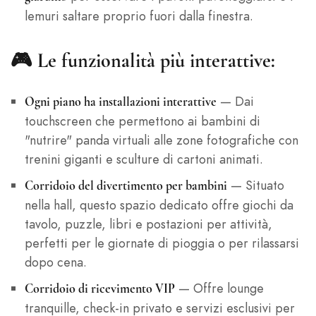
lemuri saltare proprio fuori dalla finestra.
🎮 Le funzionalità più interattive:
— Dai
Ogni piano ha installazioni interattive
touchscreen che permettono ai bambini di
"nutrire" panda virtuali alle zone fotografiche con
trenini giganti e sculture di cartoni animati.
— Situato
Corridoio del divertimento per bambini
nella hall, questo spazio dedicato offre giochi da
tavolo, puzzle, libri e postazioni per attività,
perfetti per le giornate di pioggia o per rilassarsi
dopo cena.
— Offre lounge
Corridoio di ricevimento VIP
tranquille, check-in privato e servizi esclusivi per