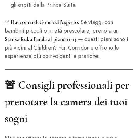
gli ospiti della Prince Suite.
✅
Se viaggi con
Raccomandazione dell'esperto:
bambini piccoli o in età prescolare, prenota un
— questi piani sono i
Stanza Kuku Panda al piano 11-13
più vicini al Children's Fun Corridor e offrono le
esperienze più coinvolgenti e pratiche.
🚨 Consigli professionali per
prenotare la camera dei tuoi
sogni