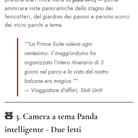
ammirare viste panoramiche dello stagno dei
fenicotteri, del giardino dei pavoni e persino scorci
dei vicini parchi a tema.
“"La Prince Suite valeva ogni
centesimo: il maggiordomo ha
organizzato l'intero itinerario di 3
giorni nel parco e la vista dal nostro
balcone era magica."”
— Viaggiatore d'affari, Stati Uniti
🧸 3.
Camera a tema Panda
intelligente - Due letti