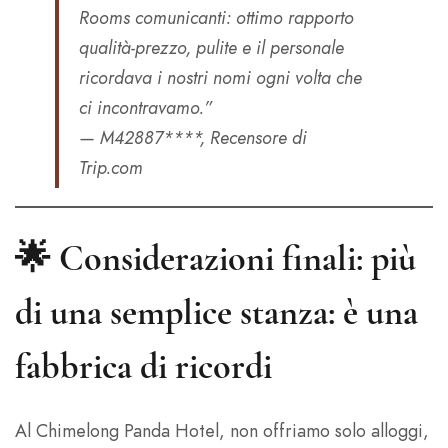
Rooms comunicanti: ottimo rapporto
qualità-prezzo, pulite e il personale
ricordava i nostri nomi ogni volta che
ci incontravamo.”
— M42887****, Recensore di
Trip.com
🌟 Considerazioni finali: più
di una semplice stanza: è una
fabbrica di ricordi
Al Chimelong Panda Hotel, non offriamo solo alloggi,