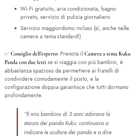
Wi-Fi gratuito, aria condizionata, bagno
privato, servizio di pulizia giornaliero
Servizio maggiordomo incluso (sì, anche nelle
camere a tema standard!)
✅
Prenota il
Consiglio dell'esperto:
Camera a tema Kuku
se si viaggia con più bambini, è
Panda con due letti
abbastanza spazioso da permettere ai fratelli di
condividere comodamente il posto, e la
configurazione doppia garantisce che tutti dormano
profondamente.
“Il mio bambino di 3 anni adorava la
stanza dei panda Kuku: continuava a
indicare le sculture dei panda e a dire