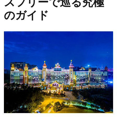
スフリーで巡る究極
のガイド