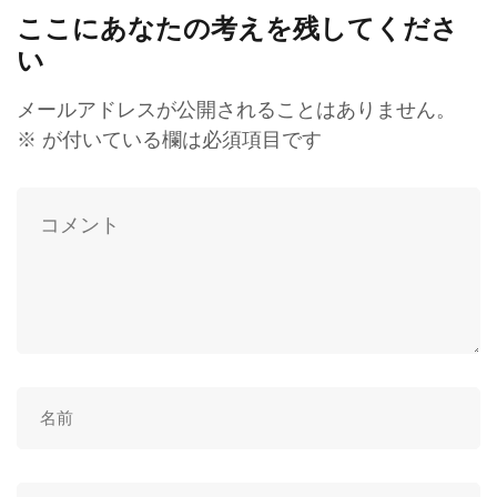
ここにあなたの考えを残してくださ
い
メールアドレスが公開されることはありません。
※
が付いている欄は必須項目です