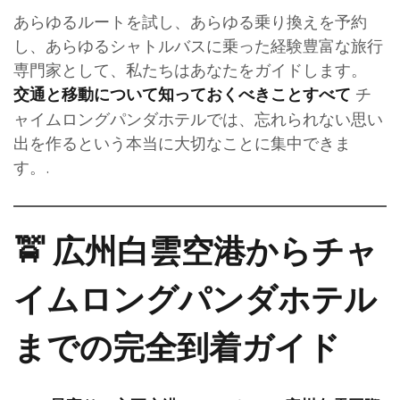
あらゆるルートを試し、あらゆる乗り換えを予約
し、あらゆるシャトルバスに乗った経験豊富な旅行
専門家として、私たちはあなたをガイドします。
チ
交通と移動について知っておくべきことすべて
ャイムロングパンダホテルでは、忘れられない思い
出を作るという本当に大切なことに集中できま
す。.
🚖 広州白雲空港からチャ
イムロングパンダホテル
までの完全到着ガイド