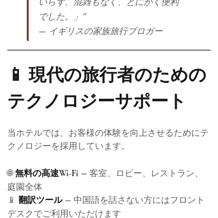
いらず、混雑もなく、とにかく便利
でした。」”
— イギリスの家族旅行ブロガー
📱 現代の旅行者のための
テクノロジーサポート
当ホテルでは、お客様の体験を向上させるためにテ
クノロジーを採用しています。
🌐
– 客室、ロビー、レストラン、
無料の高速Wi-Fi
庭園全体
📱
– 中国語を話さない方にはフロント
翻訳ツール
デスクでご利用いただけます