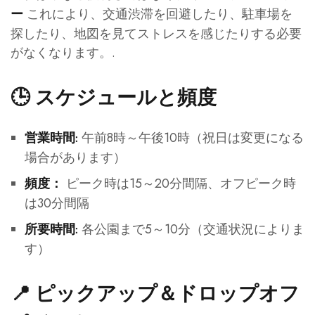
これにより、交通渋滞を回避したり、駐車場を
ー
探したり、地図を見てストレスを感じたりする必要
がなくなります。.
🕒 スケジュールと頻度
午前8時～午後10時（祝日は変更になる
営業時間:
場合があります）
ピーク時は15～20分間隔、オフピーク時
頻度：
は30分間隔
各公園まで5～10分（交通状況によりま
所要時間:
す）
📍 ピックアップ＆ドロップオフ