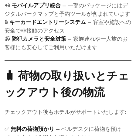
📲
– 一部のパッケージにはデ
モバイルアプリ統合
ジタルパークマップと予約ツールが含まれています
🔒
– 客室や施設への
キーカードエントリーシステム
安全で非接触のアクセス
📹
– 家族連れや一人旅のお
防犯カメラと安全対策
客様にも安心してご利用いただけます
🧳 荷物の取り扱いとチェ
ックアウト後の物流
チェックアウト後もホテルがサポートいたします:
✅
– ベルデスクに荷物を預け
無料の荷物預かり