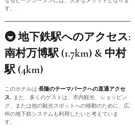
なるピークシーズンには、大きなメリットとなりま
す。.
🚇 地下鉄駅へのアクセス:
南村万博駅 (1.7km) & 中村
駅 (4km)
このホテルは
長隆のテーマパークへの直通アクセ
, また、多くのゲストは、市内観光、ショッピン
ス
グ、または他の観光スポットへの移動のために、広
州の地下鉄システムも利用したいと考えていま
す。.