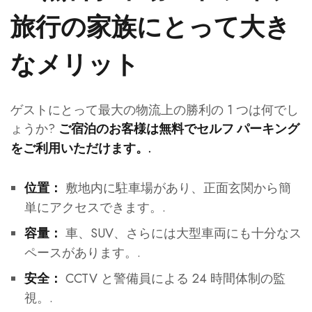
旅行の家族にとって大き
なメリット
ゲストにとって最大の物流上の勝利の 1 つは何でし
ょうか?
ご宿泊のお客様は無料でセルフ パーキング
をご利用いただけます。.
敷地内に駐車場があり、正面玄関から簡
位置：
単にアクセスできます。.
車、SUV、さらには大型車両にも十分なス
容量：
ペースがあります。.
CCTV と警備員による 24 時間体制の監
安全：
視。.