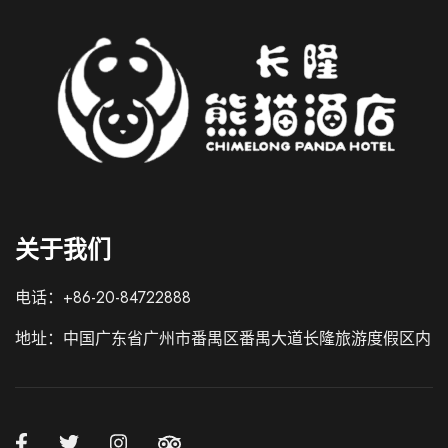
Italian
关于我们
French
German
电话：+86-20-84722888
Spanish
地址：中国广东省广州市番禺区番禺大道长隆旅游度假区内
Japanese
Korean
Russian