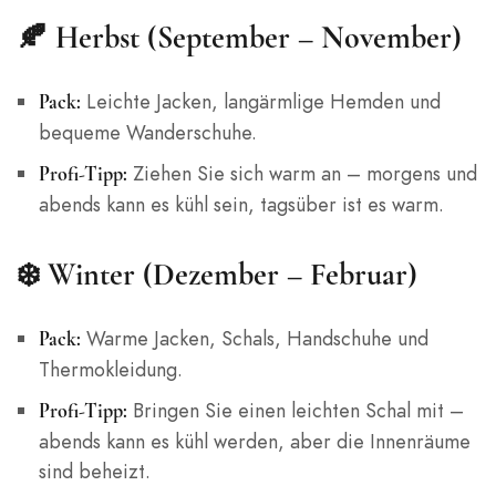
🍂 Herbst (September – November)
Leichte Jacken, langärmlige Hemden und
Pack:
bequeme Wanderschuhe.
Ziehen Sie sich warm an – morgens und
Profi-Tipp:
abends kann es kühl sein, tagsüber ist es warm.
❄️ Winter (Dezember – Februar)
Warme Jacken, Schals, Handschuhe und
Pack:
Thermokleidung.
Bringen Sie einen leichten Schal mit –
Profi-Tipp:
abends kann es kühl werden, aber die Innenräume
sind beheizt.