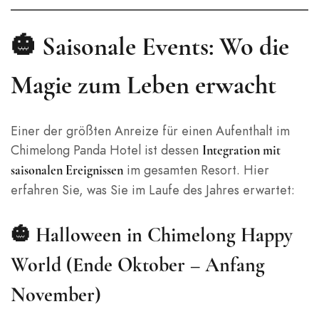
🎃 Saisonale Events: Wo die
Magie zum Leben erwacht
Einer der größten Anreize für einen Aufenthalt im
Chimelong Panda Hotel ist dessen
Integration mit
im gesamten Resort. Hier
saisonalen Ereignissen
erfahren Sie, was Sie im Laufe des Jahres erwartet:
🎃 Halloween in Chimelong Happy
World (Ende Oktober – Anfang
November)