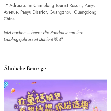
📍 Adresse: Im Chimelong Tourist Resort, Panyu
Avenue, Panyu District, Guangzhou, Guangdong,
China
Jetzt buchen – bevor die Pandas Ihnen Ihre
Lieblingsjahreszeit stehlen!
🐼🍂
Ähnliche Beiträge