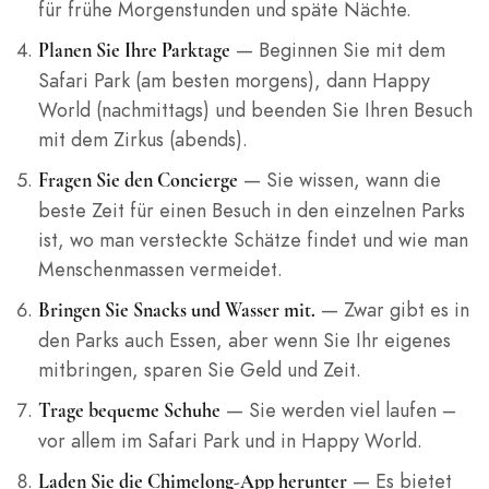
für frühe Morgenstunden und späte Nächte.
— Beginnen Sie mit dem
Planen Sie Ihre Parktage
Safari Park (am besten morgens), dann Happy
World (nachmittags) und beenden Sie Ihren Besuch
mit dem Zirkus (abends).
— Sie wissen, wann die
Fragen Sie den Concierge
beste Zeit für einen Besuch in den einzelnen Parks
ist, wo man versteckte Schätze findet und wie man
Menschenmassen vermeidet.
— Zwar gibt es in
Bringen Sie Snacks und Wasser mit.
den Parks auch Essen, aber wenn Sie Ihr eigenes
mitbringen, sparen Sie Geld und Zeit.
— Sie werden viel laufen –
Trage bequeme Schuhe
vor allem im Safari Park und in Happy World.
— Es bietet
Laden Sie die Chimelong-App herunter