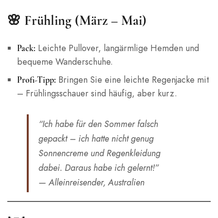
🌸 Frühling (März – Mai)
Leichte Pullover, langärmlige Hemden und
Pack:
bequeme Wanderschuhe.
Bringen Sie eine leichte Regenjacke mit
Profi-Tipp:
– Frühlingsschauer sind häufig, aber kurz.
“Ich habe für den Sommer falsch
gepackt – ich hatte nicht genug
Sonnencreme und Regenkleidung
dabei. Daraus habe ich gelernt!”
— Alleinreisender, Australien