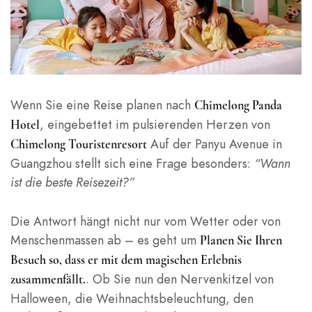
Wenn Sie eine Reise planen nach
Chimelong Panda
, eingebettet im pulsierenden Herzen von
Hotel
Auf der Panyu Avenue in
Chimelong Touristenresort
Guangzhou stellt sich eine Frage besonders:
“Wann
ist die beste Reisezeit?”
Die Antwort hängt nicht nur vom Wetter oder von
Menschenmassen ab – es geht um
Planen Sie Ihren
Besuch so, dass er mit dem magischen Erlebnis
. Ob Sie nun den Nervenkitzel von
zusammenfällt.
Halloween, die Weihnachtsbeleuchtung, den