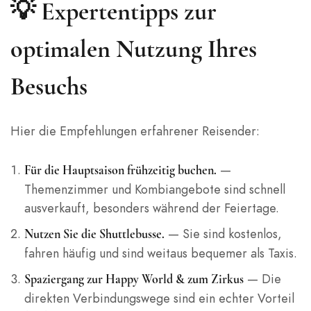
💡 Expertentipps zur
optimalen Nutzung Ihres
Besuchs
Hier die Empfehlungen erfahrener Reisender:
—
Für die Hauptsaison frühzeitig buchen.
Themenzimmer und Kombiangebote sind schnell
ausverkauft, besonders während der Feiertage.
— Sie sind kostenlos,
Nutzen Sie die Shuttlebusse.
fahren häufig und sind weitaus bequemer als Taxis.
— Die
Spaziergang zur Happy World & zum Zirkus
direkten Verbindungswege sind ein echter Vorteil