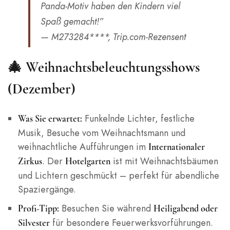
Panda-Motiv haben den Kindern viel
Spaß gemacht!”
— M273284****, Trip.com-Rezensent
🎄 Weihnachtsbeleuchtungsshows
(Dezember)
Funkelnde Lichter, festliche
Was Sie erwartet:
Musik, Besuche vom Weihnachtsmann und
weihnachtliche Aufführungen im
Internationaler
. Der
ist mit Weihnachtsbäumen
Zirkus
Hotelgarten
und Lichtern geschmückt – perfekt für abendliche
Spaziergänge.
Besuchen Sie während
Profi-Tipp:
Heiligabend oder
für besondere Feuerwerksvorführungen.
Silvester