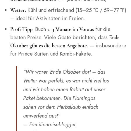
Kühl und erfrischend (15–25 °C / 59–77 °F)
Wetter:
– ideal für Aktivitäten im Freien.
Buch
für die
Profi-Tipp:
2–3 Monate im Voraus
besten Preise. Viele Gäste berichten, dass
Ende
— insbesondere
Oktober gibt es die besten Angebote.
für Prince Suiten und Kombi-Pakete.
“Wir waren Ende Oktober dort – das
Wetter war perfekt, es war nicht viel los
und wir haben einen Rabatt auf unser
Paket bekommen. Die Flamingos
sahen vor dem Herbstlaub einfach
umwerfend aus!”
— Familienreiseblogger,