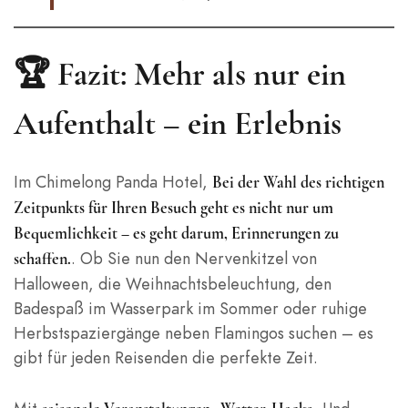
🏆 Fazit: Mehr als nur ein
Aufenthalt – ein Erlebnis
Im Chimelong Panda Hotel,
Bei der Wahl des richtigen
Zeitpunkts für Ihren Besuch geht es nicht nur um
Bequemlichkeit – es geht darum, Erinnerungen zu
. Ob Sie nun den Nervenkitzel von
schaffen.
Halloween, die Weihnachtsbeleuchtung, den
Badespaß im Wasserpark im Sommer oder ruhige
Herbstspaziergänge neben Flamingos suchen – es
gibt für jeden Reisenden die perfekte Zeit.