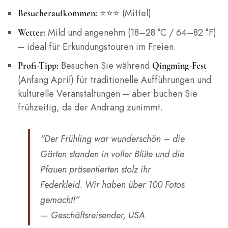
⭐⭐⭐ (Mittel)
Besucheraufkommen:
Mild und angenehm (18–28 °C / 64–82 °F)
Wetter:
– ideal für Erkundungstouren im Freien.
Besuchen Sie während
Profi-Tipp:
Qingming-Fest
(Anfang April) für traditionelle Aufführungen und
kulturelle Veranstaltungen – aber buchen Sie
frühzeitig, da der Andrang zunimmt.
“Der Frühling war wunderschön – die
Gärten standen in voller Blüte und die
Pfauen präsentierten stolz ihr
Federkleid. Wir haben über 100 Fotos
gemacht!”
— Geschäftsreisender, USA