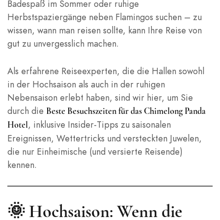
Badespaß im Sommer oder ruhige
Herbstspaziergänge neben Flamingos suchen – zu
wissen, wann man reisen sollte, kann Ihre Reise von
gut zu unvergesslich machen.
Als erfahrene Reiseexperten, die die Hallen sowohl
in der Hochsaison als auch in der ruhigen
Nebensaison erlebt haben, sind wir hier, um Sie
durch die
Beste Besuchszeiten für das Chimelong Panda
, inklusive Insider-Tipps zu saisonalen
Hotel
Ereignissen, Wettertricks und versteckten Juwelen,
die nur Einheimische (und versierte Reisende)
kennen.
🌞 Hochsaison: Wenn die