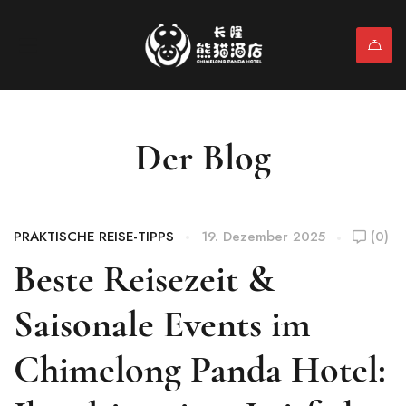
Der Blog
PRAKTISCHE REISE-TIPPS
19. Dezember 2025
(0)
Beste Reisezeit &
Saisonale Events im
Chimelong Panda Hotel: