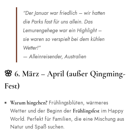
“Der Januar war friedlich – wir hatten
die Parks fast für uns allein. Das
Lemurengehege war ein Highlight –
sie waren so verspielt bei dem kühlen
Wetter!”
— Alleinreisender, Australien
🌸 6. März – April (außer Qingming-
Fest)
Frühlingsblüten, wärmeres
Warum hingehen?
Wetter und der Beginn der
im Happy
Frühlingsfest
World. Perfekt für Familien, die eine Mischung aus
Natur und Spaß suchen.