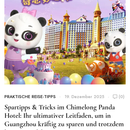
PRAKTISCHE REISE-TIPPS
19. Dezember 2025
(0)
Spartipps & Tricks im Chimelong Panda
Hotel: Ihr ultimativer Leitfaden, um in
Guangzhou kräftig zu sparen und trotzdem