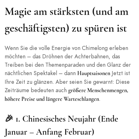
Magie am stärksten (und am
geschäftigsten) zu spüren ist
Wenn Sie die volle Energie von Chimelong erleben
möchten – das Dröhnen der Achterbahnen, das
Treiben bei den Themenparaden und den Glanz der
nächtlichen Spektakel – dann
Jetzt ist
Hauptsaisonen
Ihre Zeit zu glänzen. Aber seien Sie gewarnt: Diese
Zeiträume bedeuten auch
größere Menschenmengen,
.
höhere Preise und längere Warteschlangen
🎉 1. Chinesisches Neujahr (Ende
Januar – Anfang Februar)