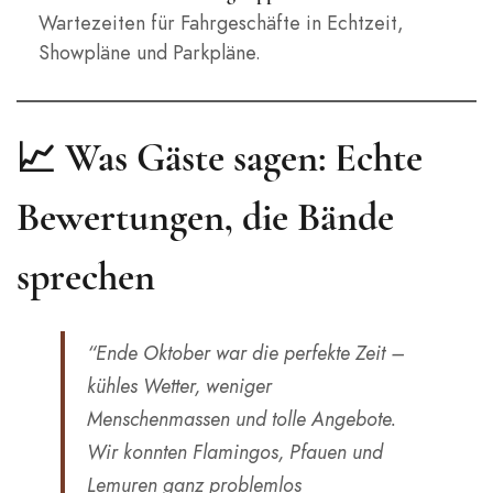
Wartezeiten für Fahrgeschäfte in Echtzeit,
Showpläne und Parkpläne.
📈 Was Gäste sagen: Echte
Bewertungen, die Bände
sprechen
“Ende Oktober war die perfekte Zeit –
kühles Wetter, weniger
Menschenmassen und tolle Angebote.
Wir konnten Flamingos, Pfauen und
Lemuren ganz problemlos