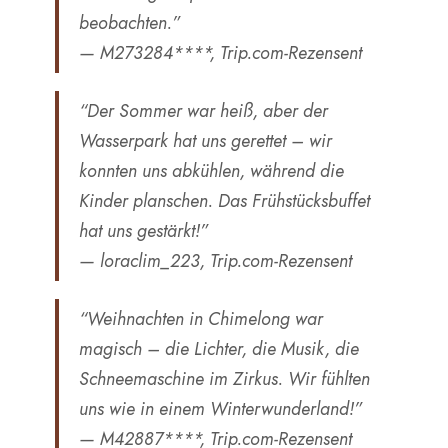
beobachten.”
— M273284****, Trip.com-Rezensent
“Der Sommer war heiß, aber der
Wasserpark hat uns gerettet – wir
konnten uns abkühlen, während die
Kinder planschen. Das Frühstücksbuffet
hat uns gestärkt!”
— loraclim_223, Trip.com-Rezensent
“Weihnachten in Chimelong war
magisch – die Lichter, die Musik, die
Schneemaschine im Zirkus. Wir fühlten
uns wie in einem Winterwunderland!”
— M42887****, Trip.com-Rezensent