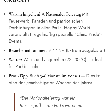
A
Mit
Warum hingehen?
Nationaler Feiertag
Feuerwerk, Paraden und patriotischen
Darbietungen in allen Parks. Happy World
veranstaltet regelmäßig spezielle “China Pride”-
Events.
⭐⭐⭐⭐⭐ (Extrem ausgelastet)
Besucheraufkommen:
Warm und angenehm (22–30 °C) – ideal
Wetter:
für Parkbesuche.
Buch
— Dies ist
Profi-Tipp:
3–6 Monate im Voraus
eine der geschäftigsten Wochen des Jahres.
“Der Nationalfeiertag war ein
Riesenspaß – die Parks waren mit