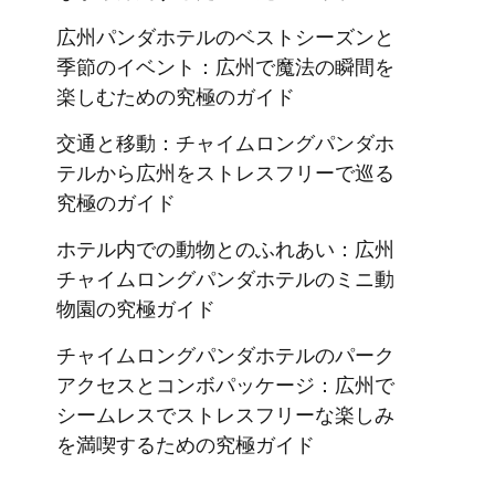
広州パンダホテルのベストシーズンと
季節のイベント：広州で魔法の瞬間を
楽しむための究極のガイド
交通と移動：チャイムロングパンダホ
テルから広州をストレスフリーで巡る
究極のガイド
ホテル内での動物とのふれあい：広州
チャイムロングパンダホテルのミニ動
物園の究極ガイド
チャイムロングパンダホテルのパーク
アクセスとコンボパッケージ：広州で
シームレスでストレスフリーな楽しみ
を満喫するための究極ガイド