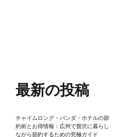
最新の投稿
チャイムロング・パンダ・ホテルの節
約術とお得情報：広州で贅沢に暮らし
ながら節約するための究極ガイド