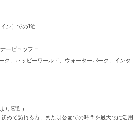
イン）での1泊
食
ィナービュッフェ
ーク、ハッピーワールド、ウォーターパーク、インタ
節により変動）
族、初めて訪れる方、または公園での時間を最大限に活用