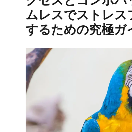
クセスとコンボパ
ムレスでストレス
するための究極ガ