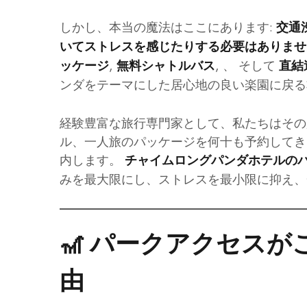
しかし、本当の魔法はここにあります:
交通
いてストレスを感じたりする必要はありませ
,
, 、 そして
ッケージ
無料シャトルバス
直結
ンダをテーマにした居心地の良い楽園に戻る
経験豊富な旅行専門家として、私たちはその
ル、一人旅のパッケージを何十も予約してき
内します。
チャイムロングパンダホテルの
みを最大限にし、ストレスを最小限に抑え、
🎢 パークアクセス
由