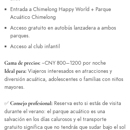
Entrada a Chimelong Happy World + Parque
Acuático Chimelong
Acceso gratuito en autobús lanzadera a ambos
parques.
Acceso al club infantil
~CNY 800–1200 por noche
Gama de precios:
Viajeros interesados en atracciones y
Ideal para:
diversión acuática, adolescentes o familias con niños
mayores.
✅
Reserva esto si estás de visita
Consejo profesional:
durante el verano: el parque acuático es una
salvación en los días calurosos y el transporte
gratuito significa que no tendrás que sudar bajo el sol