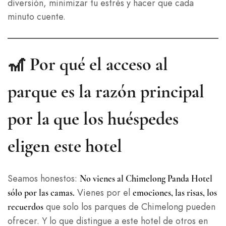
diversión, minimizar tu estrés y hacer que cada
minuto cuente.
🎢 Por qué el acceso al
parque es la razón principal
por la que los huéspedes
eligen este hotel
Seamos honestos:
No vienes al Chimelong Panda Hotel
Vienes por el
sólo por las camas.
emociones, las risas, los
que solo los parques de Chimelong pueden
recuerdos
ofrecer. Y lo que distingue a este hotel de otros en