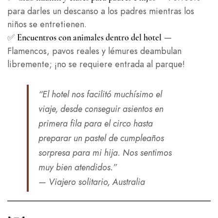
para darles un descanso a los padres mientras los
niños se entretienen.
✅
—
Encuentros con animales dentro del hotel
Flamencos, pavos reales y lémures deambulan
libremente; ¡no se requiere entrada al parque!
“El hotel nos facilitó muchísimo el
viaje, desde conseguir asientos en
primera fila para el circo hasta
preparar un pastel de cumpleaños
sorpresa para mi hija. Nos sentimos
muy bien atendidos.”
— Viajero solitario, Australia