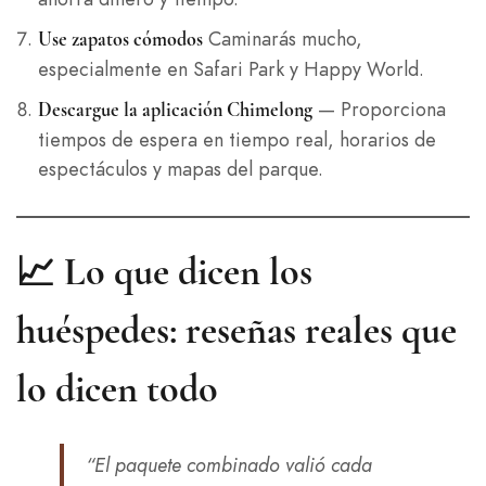
Caminarás mucho,
Use zapatos cómodos
especialmente en Safari Park y Happy World.
— Proporciona
Descargue la aplicación Chimelong
tiempos de espera en tiempo real, horarios de
espectáculos y mapas del parque.
📈 Lo que dicen los
huéspedes: reseñas reales que
lo dicen todo
“El paquete combinado valió cada