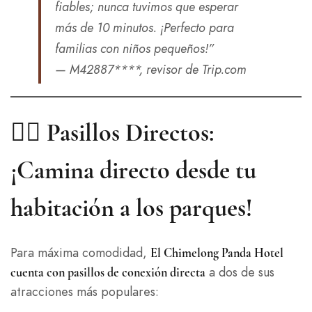
fiables; nunca tuvimos que esperar
más de 10 minutos. ¡Perfecto para
familias con niños pequeños!”
— M42887****, revisor de Trip.com
🚶‍♀️ Pasillos Directos:
¡Camina directo desde tu
habitación a los parques!
Para máxima comodidad,
El Chimelong Panda Hotel
a dos de sus
cuenta con pasillos de conexión directa
atracciones más populares: