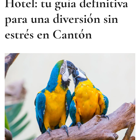
Hotel: tu guía definitiva
para una diversión sin
estrés en Cantón