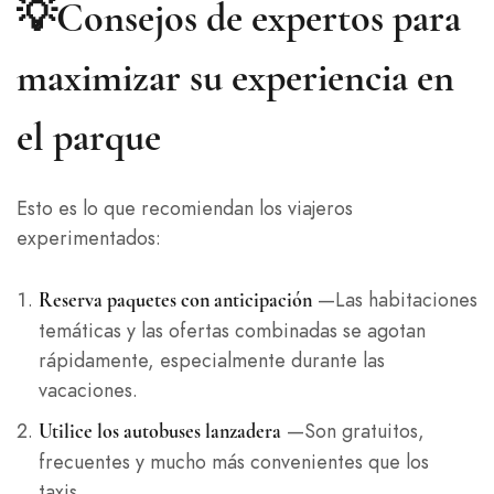
💡Consejos de expertos para
maximizar su experiencia en
el parque
Esto es lo que recomiendan los viajeros
experimentados:
—Las habitaciones
Reserva paquetes con anticipación
temáticas y las ofertas combinadas se agotan
rápidamente, especialmente durante las
vacaciones.
—Son gratuitos,
Utilice los autobuses lanzadera
frecuentes y mucho más convenientes que los
taxis.