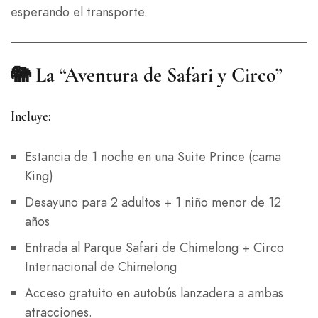
esperando el transporte.
🐘
La “Aventura de Safari y Circo”
Incluye:
Estancia de 1 noche en una Suite Prince (cama
King)
Desayuno para 2 adultos + 1 niño menor de 12
años
Entrada al Parque Safari de Chimelong + Circo
Internacional de Chimelong
Acceso gratuito en autobús lanzadera a ambas
atracciones.