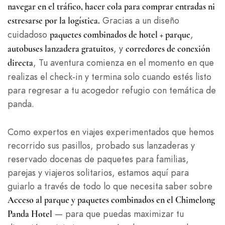
navegar en el tráfico, hacer cola para comprar entradas ni
Gracias a un diseño
estresarse por la logística.
cuidadoso
,
paquetes combinados de hotel + parque
, y
autobuses lanzadera gratuitos
corredores de conexión
, Tu aventura comienza en el momento en que
directa
realizas el check-in y termina solo cuando estés listo
para regresar a tu acogedor refugio con temática de
panda.
Como expertos en viajes experimentados que hemos
recorrido sus pasillos, probado sus lanzaderas y
reservado docenas de paquetes para familias,
parejas y viajeros solitarios, estamos aquí para
guiarlo a través de todo lo que necesita saber sobre
Acceso al parque y paquetes combinados en el Chimelong
— para que puedas maximizar tu
Panda Hotel