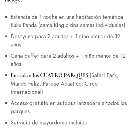
Estancia de 1 noche en una habitación temática
Kuku Panda (cama King o dos camas individuales)
Desayuno para 2 adultos + 1 niño menor de 12
años
Cena buffet para 2 adultos + 1 niño menor de 12
años
(Safari Park,
Entrada a los CUATRO PARQUES
Mundo Feliz, Parque Acuático, Circo
Internacional)
Acceso gratuito en autobús lanzadera a todos los
parques.
Servicio de mayordomo incluido