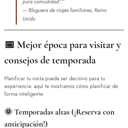
pura comodidad”.”
— Bloguera de viajes familiares, Reino
Unido
📅 Mejor época para visitar y
consejos de temporada
Planificar tu visita puede ser decisivo para tu
experiencia: aquí te mostramos cómo planificar de
forma inteligente:
🌞 Temporadas altas (¡Reserva con
anticipación!)