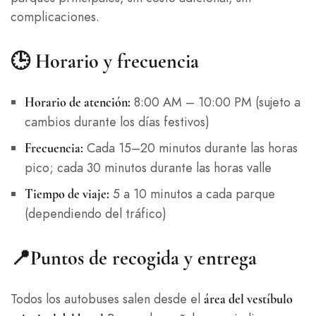
complicaciones.
🕒 Horario y frecuencia
8:00 AM – 10:00 PM (sujeto a
Horario de atención:
cambios durante los días festivos)
Cada 15–20 minutos durante las horas
Frecuencia:
pico; cada 30 minutos durante las horas valle
5 a 10 minutos a cada parque
Tiempo de viaje:
(dependiendo del tráfico)
📍Puntos de recogida y entrega
Todos los autobuses salen desde el
área del vestíbulo