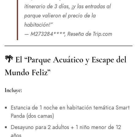
itinerario de 3 días, ¡y las entradas al
parque valieron el precio de la
habitación!”
— M273284****, Reseña de Trip.com
🌴
El “Parque Acuático y Escape del
Mundo Feliz”
Incluye:
Estancia de 1 noche en habitación temática Smart
Panda (dos camas)
Desayuno para 2 adultos + 1 niño menor de 12
años