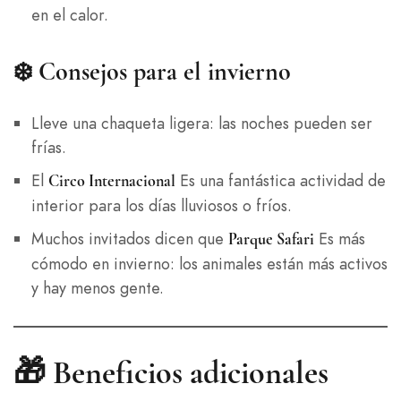
en el calor.
❄️ Consejos para el invierno
Lleve una chaqueta ligera: las noches pueden ser
frías.
El
Es una fantástica actividad de
Circo Internacional
interior para los días lluviosos o fríos.
Muchos invitados dicen que
Es más
Parque Safari
cómodo en invierno: los animales están más activos
y hay menos gente.
🎁 Beneficios adicionales