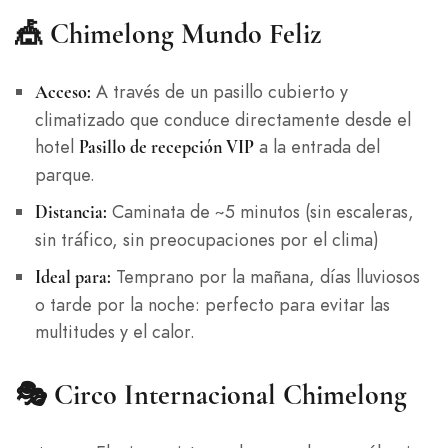
🎪
Chimelong Mundo Feliz
A través de un pasillo cubierto y
Acceso:
climatizado que conduce directamente desde el
hotel
a la entrada del
Pasillo de recepción VIP
parque.
Caminata de ~5 minutos (sin escaleras,
Distancia:
sin tráfico, sin preocupaciones por el clima)
Temprano por la mañana, días lluviosos
Ideal para:
o tarde por la noche: perfecto para evitar las
multitudes y el calor.
🎭
Circo Internacional Chimelong