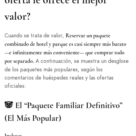
valor?
Cuando se trata de valor,
Reservar un paquete
combinado de hotel y parque es casi siempre más barato
—e infinitamente más conveniente— que comprar todo
A continuación, se muestra un desglose
por separado.
de los paquetes más populares, según los
comentarios de huéspedes reales y las ofertas
oficiales:
🐼
El “Paquete Familiar Definitivo”
(El Más Popular)
Incluye: