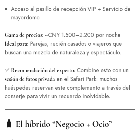
Acceso al pasillo de recepción VIP + Servicio de
mayordomo
~CNY 1.500–2.200 por noche
Gama de precios:
Parejas, recién casados o viajeros que
Ideal para:
buscan una mezcla de naturaleza y espectáculo.
✅
Combine esto con un
Recomendación del experto:
en el Safari Park: muchos
sesión de fotos privada
huéspedes reservan este complemento a través del
conserje para vivir un recuerdo inolvidable.
🧳
El híbrido “Negocio + Ocio”