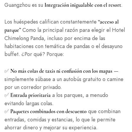
Guangzhou es su
.
Integración inigualable con el resort
Los huéspedes califican constantemente
“acceso al
Como la principal razón para elegir el Hotel
parque”
Chimelong Panda, incluso por encima de las
habitaciones con temática de pandas o el desayuno
buffet. ¿Por qué? Porque:
✅
—
No más colas de taxis ni confusión con los mapas
simplemente súbase a un autobús gratuito o camine
por un corredor privado.
✅
a los parques, a menudo
Entrada prioritaria
evitando largas colas.
✅
que combinan
Paquetes combinados con descuento
entradas, comidas y estancias, lo que le permite
ahorrar dinero y mejorar su experiencia.