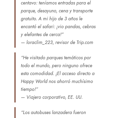
centavo: teníamos entradas para el
parque, desayuno, cena y transporte
gratuito. A mi hijo de 3 años le
encantó el safari: ¡vio pandas, cebras
y elefantes de cerca!”
— loraclim_223, revisor de Trip.com
“He visitado parques temáticos por
todo el mundo, pero ninguno ofrece
esta comodidad. ¡El acceso directo a
Happy World nos ahorró muchísimo
tiempo!”
— Viajero corporativo, EE. UU.
“Los autobuses lanzadera fueron