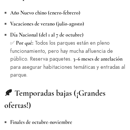
Año Nuevo chino (enero-febrero)
Vacaciones de verano (julio-agosto)
Día Nacional (del 1 al 7 de octubre)
✅
Todos los parques están en pleno
Por qué:
funcionamiento, pero hay mucha afluencia de
público. Reserva paquetes.
3–6 meses de antelación
para asegurar habitaciones temáticas y entradas al
parque.
🍂 Temporadas bajas (¡Grandes
ofertas!)
Finales de octubre-noviembre