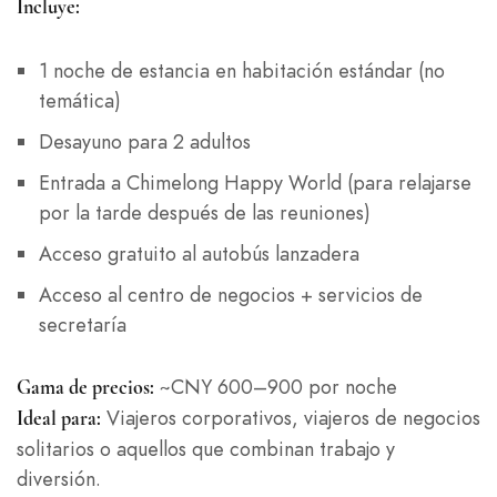
Incluye:
1 noche de estancia en habitación estándar (no
temática)
Desayuno para 2 adultos
Entrada a Chimelong Happy World (para relajarse
por la tarde después de las reuniones)
Acceso gratuito al autobús lanzadera
Acceso al centro de negocios + servicios de
secretaría
~CNY 600–900 por noche
Gama de precios:
Viajeros corporativos, viajeros de negocios
Ideal para:
solitarios o aquellos que combinan trabajo y
diversión.