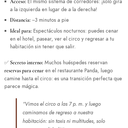
El mismo sistema de corredores: ¡sólo gira
Acceso:
a la izquierda en lugar de a la derecha!
~3 minutos a pie
Distancia:
Espectáculos nocturnos: puedes cenar
Ideal para:
en el hotel, pasear, ver el circo y regresar a tu
habitación sin tener que salir.
✅
Muchos huéspedes reservan
Secreto interno:
en el restaurante Panda, luego
reservas para cenar
camine hasta el circo: es una transición perfecta que
parece mágica.
“Vimos el circo a las 7 p. m. y luego
caminamos de regreso a nuestra
habitación: sin taxis ni multitudes, solo