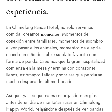
experiencia.
En Chimelong Panda Hotel, no solo servimos
comida, creamos
. Momentos de
momentos
conexión entre familiares, momentos de asombro
al ver pasar a los animales, momentos de alegría
cuando un niño descubre su plato favorito con
forma de panda. Creemos que la gran hospitalidad
comienza en la mesa y termina con corazones
llenos, estómagos felices y sonrisas que perduran
mucho después del último bocado.
Así que, ya sea que estés recargando energías
antes de un día de montañas rusas en Chimelong
Happy World, relajándote después de ver pandas