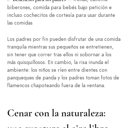
biberones, comida para bebés bajo petición e
incluso cochecitos de cortesía para usar durante
las comidas
Los padres por fin pueden disfrutar de una comida
tranquila mientras sus pequeños se entretienen,
sin tener que correr tras ellos ni sobornar a los
más quisquillosos. En cambio, la risa inunda el
ambiente: los niños se ríen entre dientes con
panqueques de panda y los padres toman fotos de
flamencos chapoteando fuera de la ventana.
Cenar con la naturaleza: