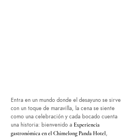
Entra en un mundo donde el desayuno se sirve
con un toque de maravilla, la cena se siente
como una celebración y cada bocado cuenta
una historia: bienvenido a
Experiencia
,
gastronómica en el Chimelong Panda Hotel