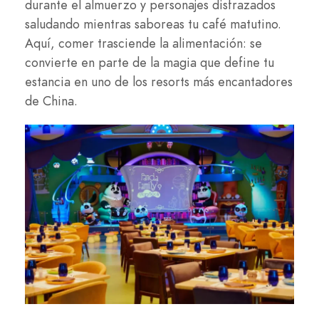
durante el almuerzo y personajes disfrazados
saludando mientras saboreas tu café matutino.
Aquí, comer trasciende la alimentación: se
convierte en parte de la magia que define tu
estancia en uno de los resorts más encantadores
de China.