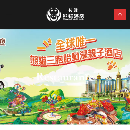
Restaurante