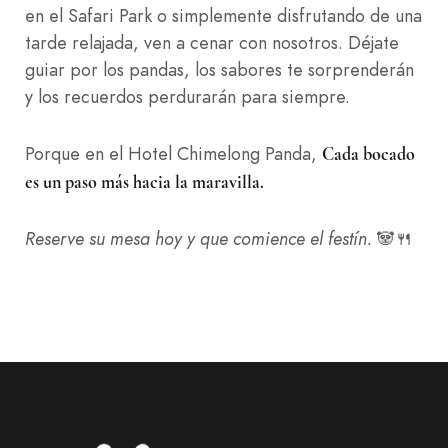
en el Safari Park o simplemente disfrutando de una
tarde relajada, ven a cenar con nosotros. Déjate
guiar por los pandas, los sabores te sorprenderán
y los recuerdos perdurarán para siempre.
Porque en el Hotel Chimelong Panda,
Cada bocado
es un paso más hacia la maravilla.
Reserve su mesa hoy y que comience el festín.
🐼🍴