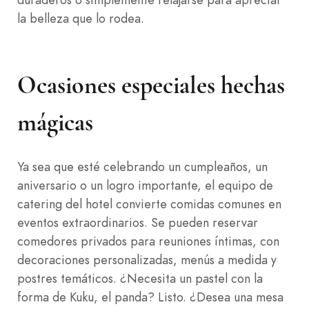
la belleza que lo rodea.
Ocasiones especiales hechas
mágicas
Ya sea que esté celebrando un cumpleaños, un
aniversario o un logro importante, el equipo de
catering del hotel convierte comidas comunes en
eventos extraordinarios. Se pueden reservar
comedores privados para reuniones íntimas, con
decoraciones personalizadas, menús a medida y
postres temáticos. ¿Necesita un pastel con la
forma de Kuku, el panda? Listo. ¿Desea una mesa