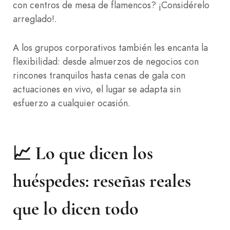
con centros de mesa de flamencos? ¡Considérelo
arreglado!.
A los grupos corporativos también les encanta la
flexibilidad: desde almuerzos de negocios con
rincones tranquilos hasta cenas de gala con
actuaciones en vivo, el lugar se adapta sin
esfuerzo a cualquier ocasión.
📈 Lo que dicen los
huéspedes: reseñas reales
que lo dicen todo