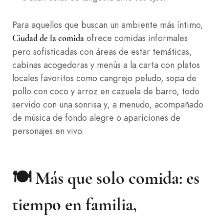
Para aquellos que buscan un ambiente más íntimo,
ofrece comidas informales
Ciudad de la comida
pero sofisticadas con áreas de estar temáticas,
cabinas acogedoras y menús a la carta con platos
locales favoritos como cangrejo peludo, sopa de
pollo con coco y arroz en cazuela de barro, todo
servido con una sonrisa y, a menudo, acompañado
de música de fondo alegre o apariciones de
personajes en vivo.
🍽️ Más que solo comida: es
tiempo en familia,