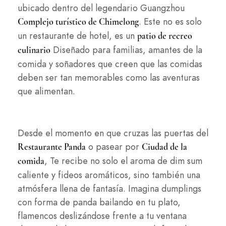
ubicado dentro del legendario Guangzhou
. Este no es solo
Complejo turístico de Chimelong
un restaurante de hotel, es un
patio de recreo
Diseñado para familias, amantes de la
culinario
comida y soñadores que creen que las comidas
deben ser tan memorables como las aventuras
que alimentan.
Desde el momento en que cruzas las puertas del
o pasear por
Restaurante Panda
Ciudad de la
, Te recibe no solo el aroma de dim sum
comida
caliente y fideos aromáticos, sino también una
atmósfera llena de fantasía. Imagina dumplings
con forma de panda bailando en tu plato,
flamencos deslizándose frente a tu ventana