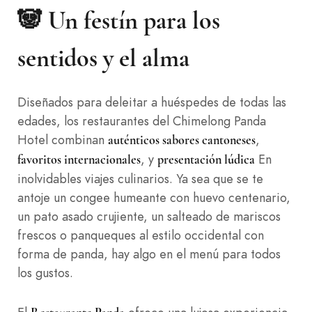
🐼 Un festín para los
sentidos y el alma
Diseñados para deleitar a huéspedes de todas las
edades, los restaurantes del Chimelong Panda
Hotel combinan
,
auténticos sabores cantoneses
, y
En
favoritos internacionales
presentación lúdica
inolvidables viajes culinarios. Ya sea que se te
antoje un congee humeante con huevo centenario,
un pato asado crujiente, un salteado de mariscos
frescos o panqueques al estilo occidental con
forma de panda, hay algo en el menú para todos
los gustos.