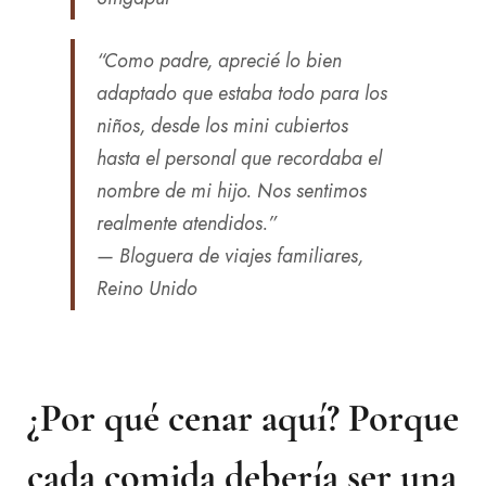
“Como padre, aprecié lo bien
adaptado que estaba todo para los
niños, desde los mini cubiertos
hasta el personal que recordaba el
nombre de mi hijo. Nos sentimos
realmente atendidos.”
—
Bloguera de viajes familiares,
Reino Unido
¿Por qué cenar aquí? Porque
cada comida debería ser una