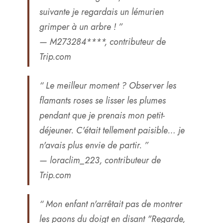
suivante je regardais un lémurien
grimper à un arbre ! ”
— M273284****, contributeur de
Trip.com
“ Le meilleur moment ? Observer les
flamants roses se lisser les plumes
pendant que je prenais mon petit-
déjeuner. C'était tellement paisible… je
n'avais plus envie de partir. ”
— loraclim_223, contributeur de
Trip.com
“ Mon enfant n'arrêtait pas de montrer
les paons du doigt en disant "Regarde,