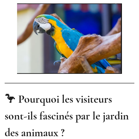
🦩 Pourquoi les visiteurs
sont-ils fascinés par le jardin
des animaux ?