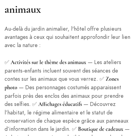
animaux
Au-delà du jardin animalier, l'hôtel offre plusieurs
avantages à ceux qui souhaitent approfondir leur lien
avec la nature :
✅
— Les ateliers
Activités sur le thème des animaux
parents-enfants incluent souvent des séances de
contes sur les animaux que vous verrez. ✅
Zones
— Des personnages costumés apparaissent
photo
parfois près des enclos des animaux pour prendre
des selfies. ✅
— Découvrez
Affichages éducatifs
l’habitat, le régime alimentaire et le statut de
conservation de chaque espèce grâce aux panneaux
d’information dans le jardin. ✅
—
Boutique de cadeaux