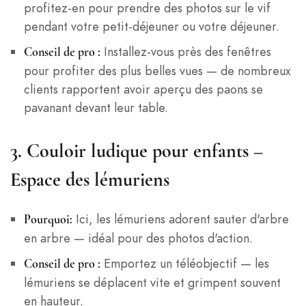
profitez-en pour prendre des photos sur le vif
pendant votre petit-déjeuner ou votre déjeuner.
Installez-vous près des fenêtres
Conseil de pro :
pour profiter des plus belles vues — de nombreux
clients rapportent avoir aperçu des paons se
pavanant devant leur table.
3.
Couloir ludique pour enfants –
Espace des lémuriens
Ici, les lémuriens adorent sauter d'arbre
Pourquoi:
en arbre — idéal pour des photos d'action.
Emportez un téléobjectif — les
Conseil de pro :
lémuriens se déplacent vite et grimpent souvent
en hauteur.