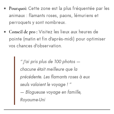
Cette zone est la plus fréquentée par les
Pourquoi:
animaux : flamants roses, paons, lémuriens et
perroquets y sont nombreux.
Visitez les lieux aux heures de
Conseil de pro :
pointe (matin et fin d'après-midi) pour optimiser
vos chances d'observation.
“ J'ai pris plus de 100 photos —
chacune était meilleure que la
précédente. Les flamants roses à eux
seuls valaient le voyage ! ”
— Blogueuse voyage en famille,
Royaume-Uni