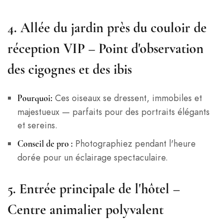
4.
Allée du jardin près du couloir de
réception VIP – Point d'observation
des cigognes et des ibis
Ces oiseaux se dressent, immobiles et
Pourquoi:
majestueux — parfaits pour des portraits élégants
et sereins.
Photographiez pendant l'heure
Conseil de pro :
dorée pour un éclairage spectaculaire.
5.
Entrée principale de l'hôtel –
Centre animalier polyvalent