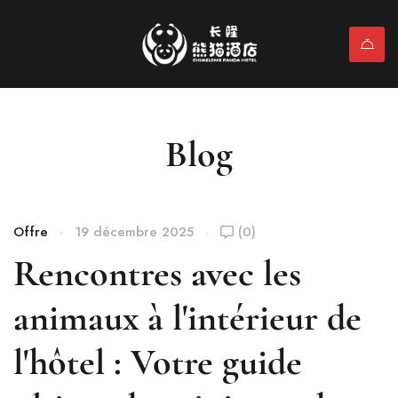
Blog
Offre
19 décembre 2025
(0)
Rencontres avec les
animaux à l'intérieur de
l'hôtel : Votre guide