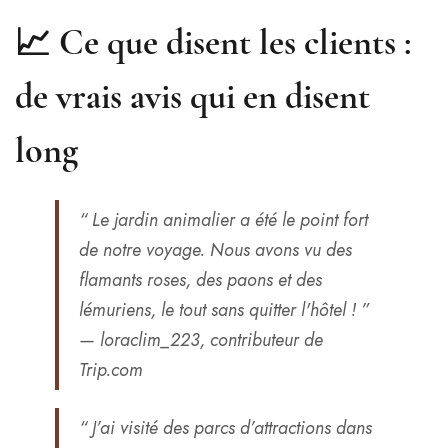
📈 Ce que disent les clients :
de vrais avis qui en disent
long
“ Le jardin animalier a été le point fort
de notre voyage. Nous avons vu des
flamants roses, des paons et des
lémuriens, le tout sans quitter l'hôtel ! ”
— loraclim_223, contributeur de
Trip.com
“ J’ai visité des parcs d’attractions dans