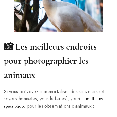
📸 Les meilleurs endroits
pour photographier les
animaux
Si vous prévoyez d'immortaliser des souvenirs (et
soyons honnêtes, vous le faites), voici…
meilleurs
pour les observations d'animaux :
spots photo