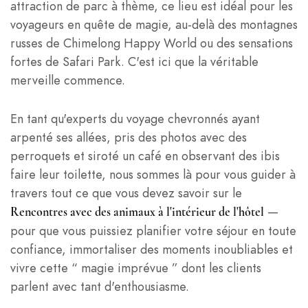
attraction de parc à thème, ce lieu est idéal pour les
voyageurs en quête de magie, au-delà des montagnes
russes de Chimelong Happy World ou des sensations
fortes de Safari Park. C'est ici que la véritable
merveille commence.
En tant qu'experts du voyage chevronnés ayant
arpenté ses allées, pris des photos avec des
perroquets et siroté un café en observant des ibis
faire leur toilette, nous sommes là pour vous guider à
travers tout ce que vous devez savoir sur le
—
Rencontres avec des animaux à l'intérieur de l'hôtel
pour que vous puissiez planifier votre séjour en toute
confiance, immortaliser des moments inoubliables et
vivre cette “ magie imprévue ” dont les clients
parlent avec tant d'enthousiasme.