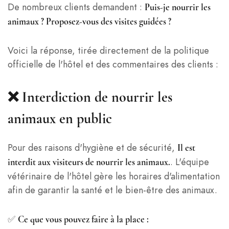
De nombreux clients demandent :
Puis-je nourrir les
animaux ? Proposez-vous des visites guidées ?
Voici la réponse, tirée directement de la politique
officielle de l'hôtel et des commentaires des clients :
❌ Interdiction de nourrir les
animaux en public
Pour des raisons d'hygiène et de sécurité,
Il est
. L'équipe
interdit aux visiteurs de nourrir les animaux.
vétérinaire de l'hôtel gère les horaires d'alimentation
afin de garantir la santé et le bien-être des animaux.
✅
Ce que vous pouvez faire à la place :