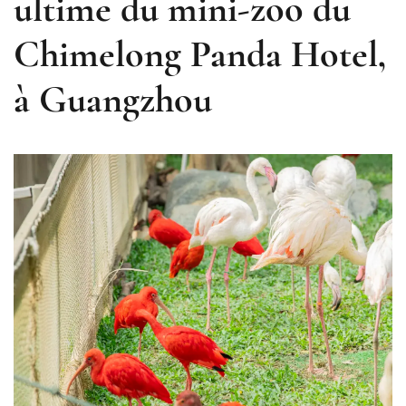
ultime du mini-zoo du
Chimelong Panda Hotel,
à Guangzhou