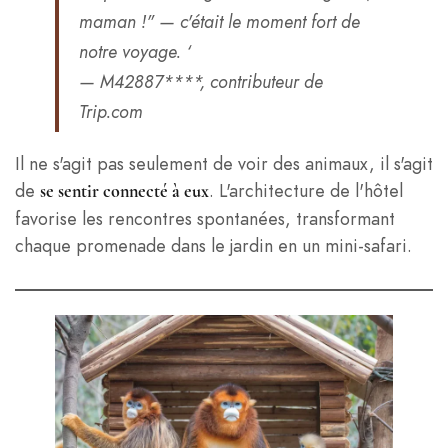
maman !" — c'était le moment fort de
notre voyage. ‘
— M42887****, contributeur de
Trip.com
Il ne s'agit pas seulement de voir des animaux, il s'agit
de
. L'architecture de l'hôtel
se sentir connecté à eux
favorise les rencontres spontanées, transformant
chaque promenade dans le jardin en un mini-safari.