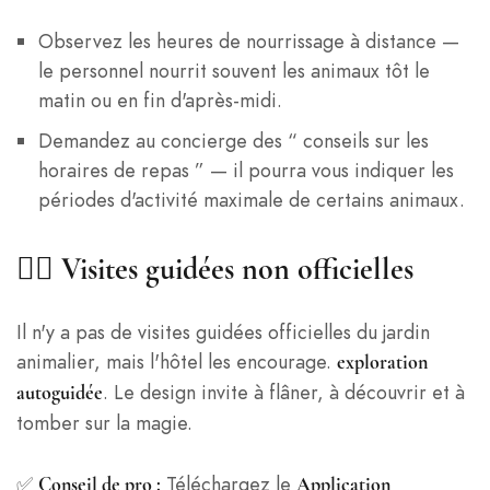
Observez les heures de nourrissage à distance —
le personnel nourrit souvent les animaux tôt le
matin ou en fin d'après-midi.
Demandez au concierge des “ conseils sur les
horaires de repas ” — il pourra vous indiquer les
périodes d'activité maximale de certains animaux.
🚶‍♀️ Visites guidées non officielles
Il n'y a pas de visites guidées officielles du jardin
animalier, mais l'hôtel les encourage.
exploration
. Le design invite à flâner, à découvrir et à
autoguidée
tomber sur la magie.
✅
Téléchargez le
Conseil de pro :
Application