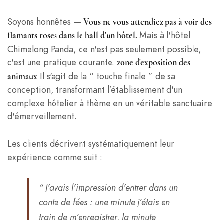
Soyons honnêtes —
Vous ne vous attendiez pas à voir des
Mais à l'hôtel
flamants roses dans le hall d'un hôtel.
Chimelong Panda, ce n'est pas seulement possible,
c'est une pratique courante.
zone d'exposition des
Il s'agit de la “ touche finale ” de sa
animaux
conception, transformant l'établissement d'un
complexe hôtelier à thème en un véritable sanctuaire
d'émerveillement.
Les clients décrivent systématiquement leur
expérience comme suit :
“ J’avais l’impression d’entrer dans un
conte de fées : une minute j’étais en
train de m’enregistrer, la minute