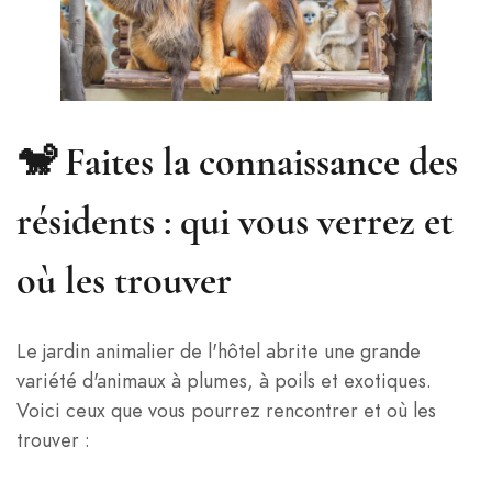
🐒 Faites la connaissance des
résidents : qui vous verrez et
où les trouver
Le jardin animalier de l'hôtel abrite une grande
variété d'animaux à plumes, à poils et exotiques.
Voici ceux que vous pourrez rencontrer et où les
trouver :