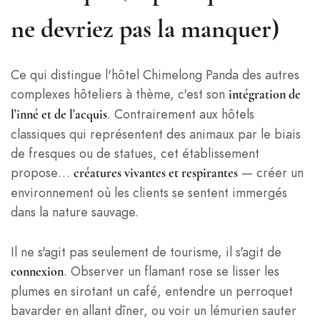
ne devriez pas la manquer)
Ce qui distingue l'hôtel Chimelong Panda des autres
complexes hôteliers à thème, c'est son
intégration de
. Contrairement aux hôtels
l'inné et de l'acquis
classiques qui représentent des animaux par le biais
de fresques ou de statues, cet établissement
propose…
— créer un
créatures vivantes et respirantes
environnement où les clients se sentent immergés
dans la nature sauvage.
Il ne s'agit pas seulement de tourisme, il s'agit de
. Observer un flamant rose se lisser les
connexion
plumes en sirotant un café, entendre un perroquet
bavarder en allant dîner, ou voir un lémurien sauter