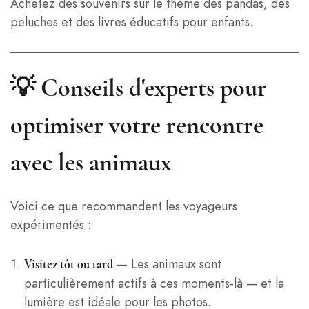
Achetez des souvenirs sur le thème des pandas, des
peluches et des livres éducatifs pour enfants.
💡 Conseils d'experts pour
optimiser votre rencontre
avec les animaux
Voici ce que recommandent les voyageurs
expérimentés :
— Les animaux sont
Visitez tôt ou tard
particulièrement actifs à ces moments-là — et la
lumière est idéale pour les photos.