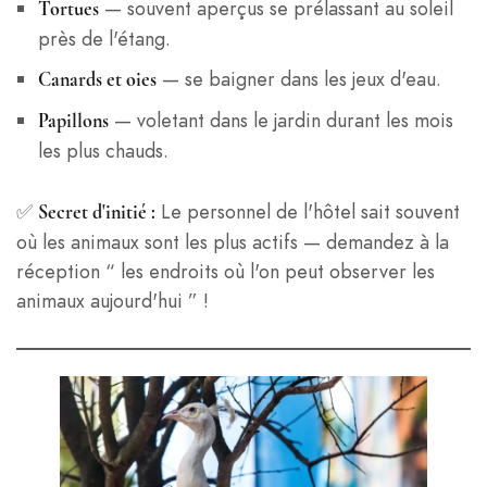
— souvent aperçus se prélassant au soleil
Tortues
près de l'étang.
— se baigner dans les jeux d'eau.
Canards et oies
— voletant dans le jardin durant les mois
Papillons
les plus chauds.
✅
Le personnel de l'hôtel sait souvent
Secret d'initié :
où les animaux sont les plus actifs — demandez à la
réception “ les endroits où l'on peut observer les
animaux aujourd'hui ” !