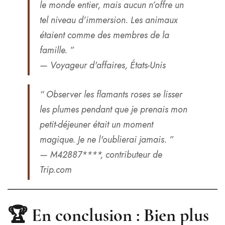
le monde entier, mais aucun n’offre un
tel niveau d’immersion. Les animaux
étaient comme des membres de la
famille. ”
— Voyageur d'affaires, États-Unis
“ Observer les flamants roses se lisser
les plumes pendant que je prenais mon
petit-déjeuner était un moment
magique. Je ne l'oublierai jamais. ”
— M42887****, contributeur de
Trip.com
🏆 En conclusion : Bien plus