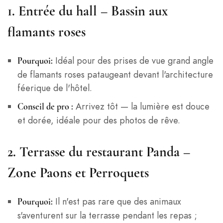
1.
Entrée du hall – Bassin aux
flamants roses
Idéal pour des prises de vue grand angle
Pourquoi:
de flamants roses pataugeant devant l'architecture
féerique de l'hôtel.
Arrivez tôt — la lumière est douce
Conseil de pro :
et dorée, idéale pour des photos de rêve.
2.
Terrasse du restaurant Panda –
Zone Paons et Perroquets
Il n'est pas rare que des animaux
Pourquoi:
s'aventurent sur la terrasse pendant les repas ;