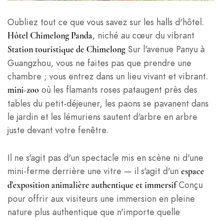
Oubliez tout ce que vous savez sur les halls d'hôtel.
, niché au cœur du vibrant
Hôtel Chimelong Panda
Sur l'avenue Panyu à
Station touristique de Chimelong
Guangzhou, vous ne faites pas que prendre une
chambre ; vous entrez dans un lieu vivant et vibrant.
où les flamants roses pataugent près des
mini-zoo
tables du petit-déjeuner, les paons se pavanent dans
le jardin et les lémuriens sautent d'arbre en arbre
juste devant votre fenêtre.
Il ne s'agit pas d'un spectacle mis en scène ni d'une
mini-ferme derrière une vitre — il s'agit d'un
espace
Conçu
d'exposition animalière authentique et immersif
pour offrir aux visiteurs une immersion en pleine
nature plus authentique que n'importe quelle