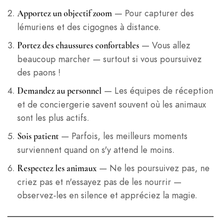
— Pour capturer des
Apportez un objectif zoom
lémuriens et des cigognes à distance.
— Vous allez
Portez des chaussures confortables
beaucoup marcher — surtout si vous poursuivez
des paons !
— Les équipes de réception
Demandez au personnel
et de conciergerie savent souvent où les animaux
sont les plus actifs.
— Parfois, les meilleurs moments
Sois patient
surviennent quand on s'y attend le moins.
— Ne les poursuivez pas, ne
Respectez les animaux
criez pas et n'essayez pas de les nourrir —
observez-les en silence et appréciez la magie.